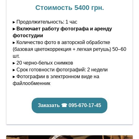
Стоимость 5400 грн.
▸ Продолжительность: 1 час
▸ Включает работу фотографа и аренду
фотостудии
▸ Количество фото в авторской обработке
(базовая цветокоррекция + легкая ретушь) 50–60
шт.
▸ 20 черно-белых снимков
▸ Срок готовности фотографий: 2 недели
▸ Фотографии в электронном виде на
файлообменник
Заказать ☎ 095-670-17-45