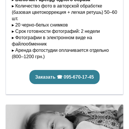
▸ Количество фото в авторской обработке
(базовая цветокоррекция + легкая ретушь) 50–60
шт.
▸ 20 черно-белых снимков
▸ Срок готовности фотографий: 2 недели
▸ Фотографии в электронном виде на
файлообменник
▸ Аренда фотостудии оплачивается отдельно
(800–1200 грн.)
Заказать ☎ 095-670-17-45