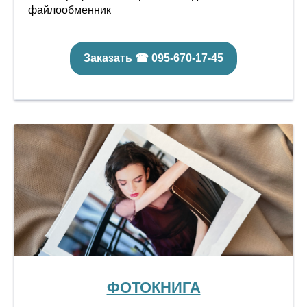
файлообменник
Заказать ☎ 095-670-17-45
ФОТОКНИГА