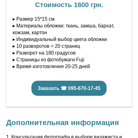
Стоимость 1600 грн.
▸ Размер 15*15 см
▸ Материалы обложки: ткань, замша, бархат,
кожзам, картон
▸ Индивидуальный выбор цвета обложки
▸ 10 разворотов = 20 страниц
▸ Разворот на 180 градусов
▸ Страницы из фотобумаги Fuji
▸ Время изготовления 20-25 дней
Заказать ☎ 095-670-17-45
Дополнительная информация
1. Консультация фотографа в выборе визажиста и