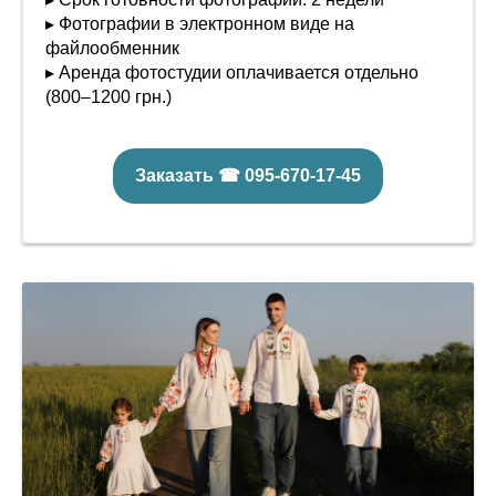
▸ Фотографии в электронном виде на
файлообменник
▸ Аренда фотостудии оплачивается отдельно
(800–1200 грн.)
Заказать ☎ 095-670-17-45