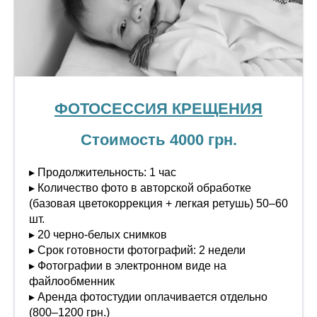
ФОТОСЕССИЯ КРЕЩЕНИЯ
Стоимость 4000 грн.
▸ Продолжительность: 1 час
▸ Количество фото в авторской обработке
(базовая цветокоррекция + легкая ретушь) 50–60
шт.
▸ 20 черно-белых снимков
▸ Срок готовности фотографий: 2 недели
▸ Фотографии в электронном виде на
файлообменник
▸ Аренда фотостудии оплачивается отдельно
(800–1200 грн.)