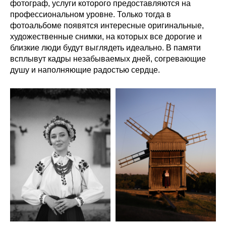
фотограф, услуги которого предоставляются на
профессиональном уровне. Только тогда в
фотоальбоме появятся интересные оригинальные,
художественные снимки, на которых все дорогие и
близкие люди будут выглядеть идеально. В памяти
всплывут кадры незабываемых дней, согревающие
душу и наполняющие радостью сердце.