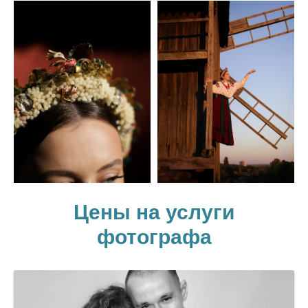
Цены на услуги
фотографа