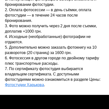
бронировании фотостудии.
2. Оплата фотосессии — в день съёмки, оплата
фотостудии — в течение 24 часов после
бронирования.
3. Фото можно получить через 2 дня после съемки,
доплатив +1000 грн.
4. Исходные (необработанные) фотографии не
отдаются.
5. Дополнительно можно заказать фотокнигу на 10
разворотов (20 страниц) за 1600 грн.
6. Фотосессия в другом городе по двойному тарифу
плюс транспортные расходы.
7. По сертификату фотостудия выбирается
владельцем сертификата. С доступными
фотостудиями можно ознакомиться в разделе Цены:
Фотостудии Харькова
.