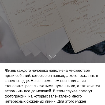
Жизнь каждого человека наполнена множеством
ярких событий, которые он навсегда хочет оставить в
своем сердце. Но со временем воспоминания
становятся расплывчатыми, туманными, а так хочется
вспомнить все до мелочей. В этом случае помогут
фотографии, на которых запечатлено много
интересных сюжетных линий. Для этого нужен