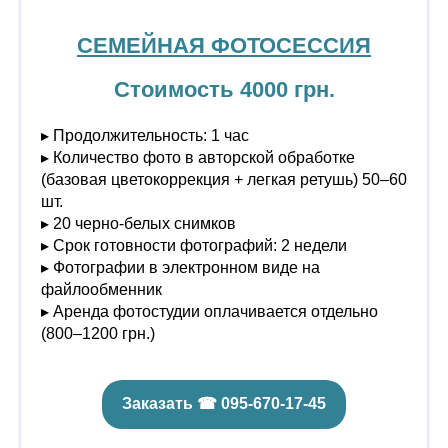
СЕМЕЙНАЯ ФОТОСЕССИЯ
Стоимость 4000 грн.
▸ Продолжительность: 1 час
▸ Количество фото в авторской обработке
(базовая цветокоррекция + легкая ретушь) 50–60
шт.
▸ 20 черно-белых снимков
▸ Срок готовности фотографий: 2 недели
▸ Фотографии в электронном виде на
файлообменник
▸ Аренда фотостудии оплачивается отдельно
(800–1200 грн.)
Заказать ☎ 095-670-17-45