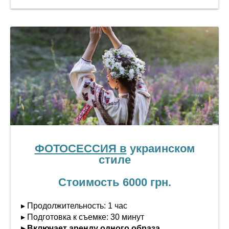
ФОТОСЕССИЯ
в
украинском
стиле
Стоимость 6000 грн.
▸ Продолжительность: 1 час
▸ Подготовка к съемке: 30 минут
▸ Включает аренду одного образа