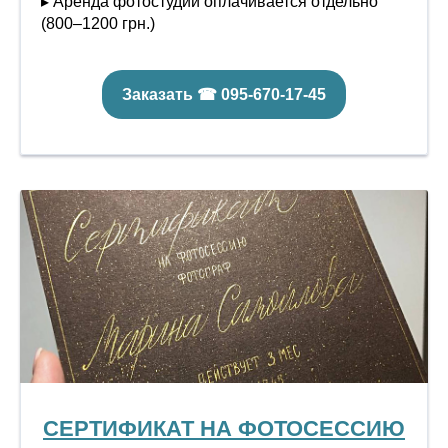
▸ Аренда фотостудии оплачивается отдельно
(800–1200 грн.)
Заказать ☎ 095-670-17-45
СЕРТИФИКАТ НА ФОТОСЕССИЮ