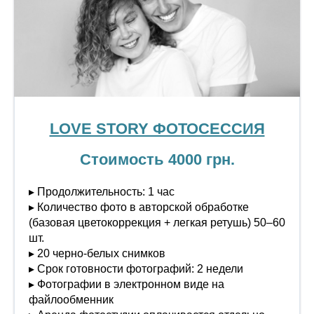
LOVE STORY ФОТОСЕССИЯ
Стоимость 4000 грн.
▸ Продолжительность: 1 час
▸ Количество фото в авторской обработке
(базовая цветокоррекция + легкая ретушь) 50–60
шт.
▸ 20 черно-белых снимков
▸ Срок готовности фотографий: 2 недели
▸ Фотографии в электронном виде на
файлообменник