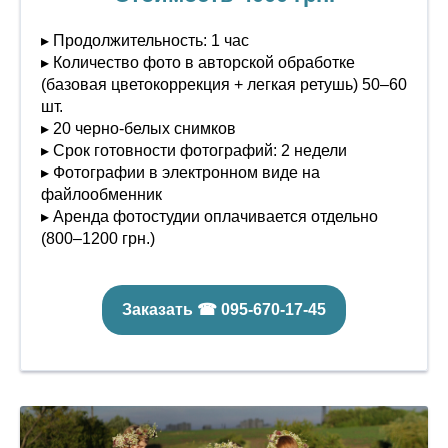
▸ Продолжительность: 1 час
▸ Количество фото в авторской обработке
(базовая цветокоррекция + легкая ретушь) 50–60
шт.
▸ 20 черно-белых снимков
▸ Срок готовности фотографий: 2 недели
▸ Фотографии в электронном виде на
файлообменник
▸ Аренда фотостудии оплачивается отдельно
(800–1200 грн.)
Заказать ☎ 095-670-17-45