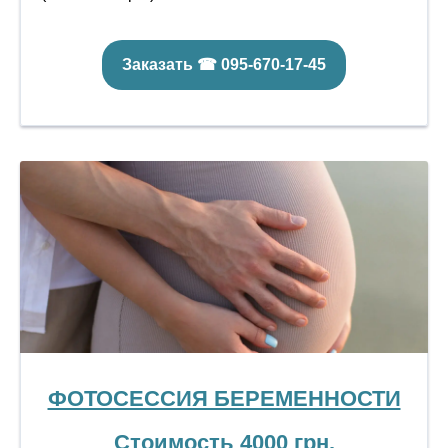
Заказать ☎ 095-670-17-45
ФОТОСЕССИЯ БЕРЕМЕННОСТИ
Стоимость 4000 грн.