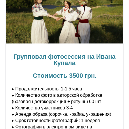
Групповая фотосессия на Ивана
Купала
Стоимость 3500 грн.
▸ Продолжительность: 1-1,5 часа
▸ Количество фото в авторской обработке
(базовая цветокоррекция + ретушь) 60 шт.
▸ Количество участников 3-4
▸ Аренда образа (сорочка, крайка, украшения)
▸ Срок готовности фотографий: 1 неделя
▸ Фотографии в электронном виде на