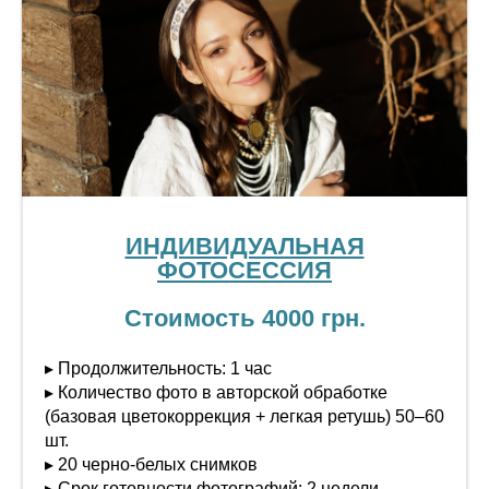
ИНДИВИДУАЛЬНАЯ
ФОТОСЕССИЯ
Стоимость 4000 грн.
▸ Продолжительность: 1 час
▸ Количество фото в авторской обработке
(базовая цветокоррекция + легкая ретушь) 50–60
шт.
▸ 20 черно-белых снимков
▸ Срок готовности фотографий: 2 недели