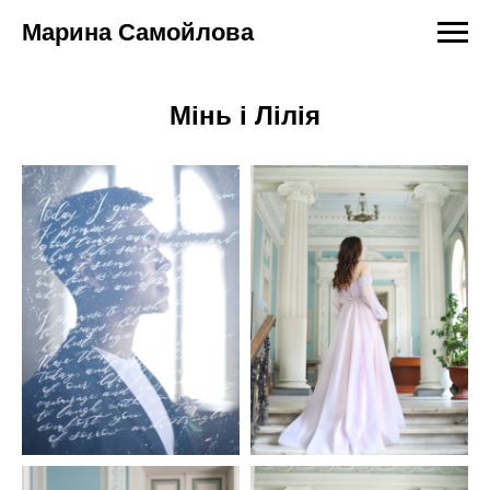
Марина Самойлова
Мінь і Лілія